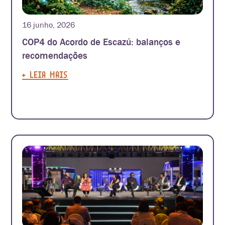
16 junho, 2026
COP4 do Acordo de Escazú: balanços e
recomendações
+ LEIA MAIS