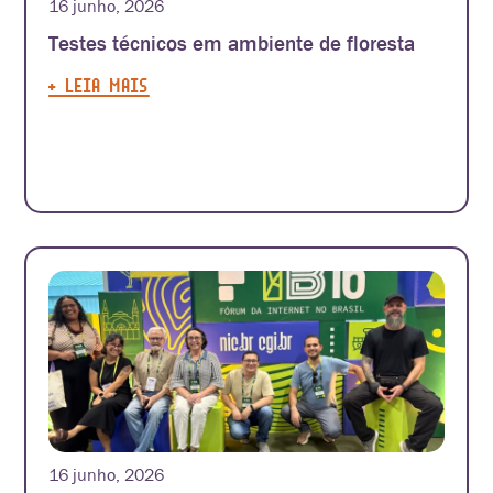
16 junho, 2026
Testes técnicos em ambiente de floresta
+ LEIA MAIS
16 junho, 2026