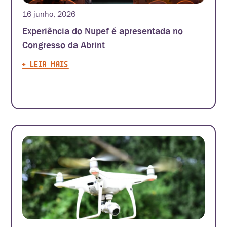
16 junho, 2026
Experiência do Nupef é apresentada no
Congresso da Abrint
+ LEIA MAIS