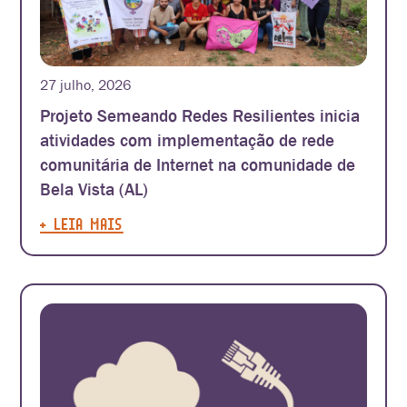
27 julho, 2026
Projeto Semeando Redes Resilientes inicia
atividades com implementação de rede
comunitária de Internet na comunidade de
Bela Vista (AL)
+ LEIA MAIS