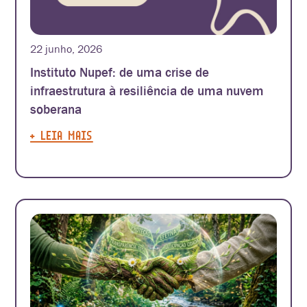
22 junho, 2026
Instituto Nupef: de uma crise de
infraestrutura à resiliência de uma nuvem
soberana
+ LEIA MAIS