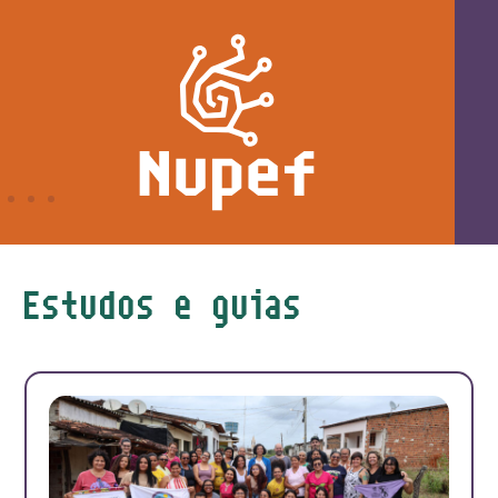
Publicações
Artigos
Estudos e guias