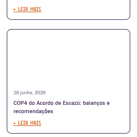
+ LEIA MAIS
16 junho, 2026
COP4 do Acordo de Escazú: balanços e
recomendações
+ LEIA MAIS