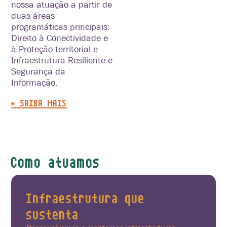
nossa atuação a partir de
duas áreas
programáticas principais:
Direito à Conectividade e
à Proteção territorial e
Infraestrutura Resiliente e
Segurança da
Informação.
+ SAIBA MAIS
Como atuamos
Infraestrutura que
sustenta