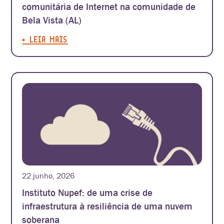
comunitária de Internet na comunidade de
Bela Vista (AL)
+ LEIA MAIS
22 junho, 2026
Instituto Nupef: de uma crise de
infraestrutura à resiliência de uma nuvem
soberana