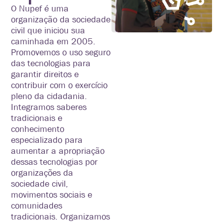
O Nupef é uma
organização da sociedade
civil que iniciou sua
caminhada em 2005.
Promovemos o uso seguro
das tecnologias para
garantir direitos e
contribuir com o exercício
pleno da cidadania.
Integramos saberes
tradicionais e
conhecimento
especializado para
aumentar a apropriação
dessas tecnologias por
organizações da
sociedade civil,
movimentos sociais e
comunidades
tradicionais. Organizamos