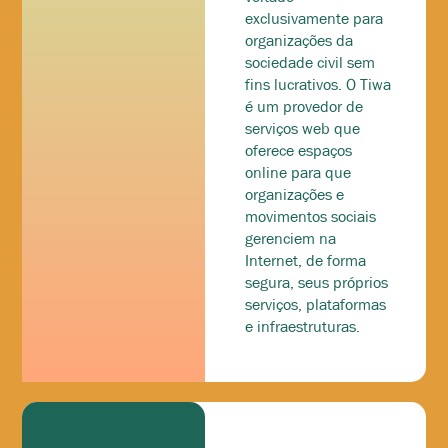
exclusivamente para
organizações da
sociedade civil sem
fins lucrativos. O Tiwa
é um provedor de
serviços web que
oferece espaços
online para que
organizações e
movimentos sociais
gerenciem na
Internet, de forma
segura, seus próprios
serviços, plataformas
e infraestruturas.