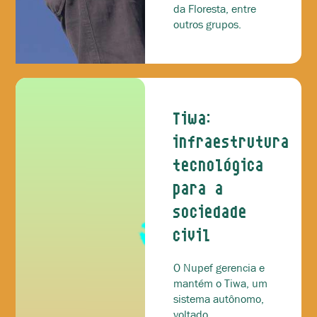
da Floresta, entre
outros grupos.
Tiwa:
infraestrutura
tecnológica
para a
sociedade
civil
O Nupef gerencia e
mantém o Tiwa, um
sistema autônomo,
voltado