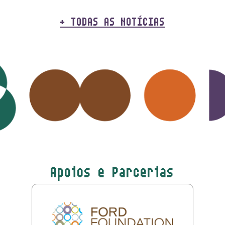
+ TODAS AS NOTÍCIAS
Apoios e Parcerias