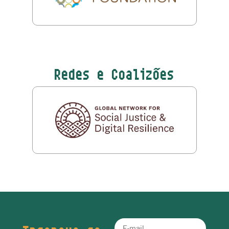
Redes e Coalizões