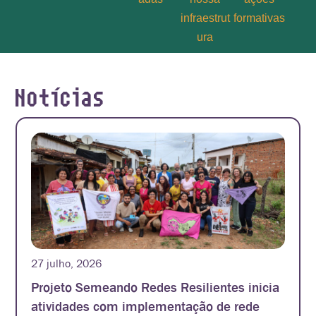
infraestrut
formativas
ura
Notícias
27 julho, 2026
Projeto Semeando Redes Resilientes inicia
atividades com implementação de rede