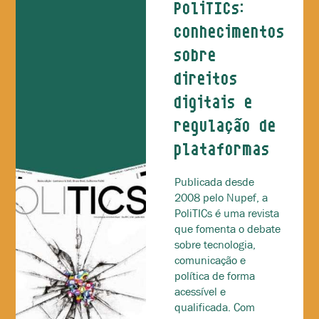
PoliTICs:
conhecimentos
sobre
direitos
digitais e
regulação de
plataformas
Publicada desde
2008 pelo Nupef, a
PoliTICs é uma revista
que fomenta o debate
sobre tecnologia,
comunicação e
política de forma
acessível e
qualificada. Com