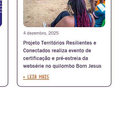
4 dezembro, 2025
Projeto Territórios Resilientes e
Conectados realiza evento de
certificação e pré-estreia da
websérie no quilombo Bom Jesus
+ LEIA MAIS