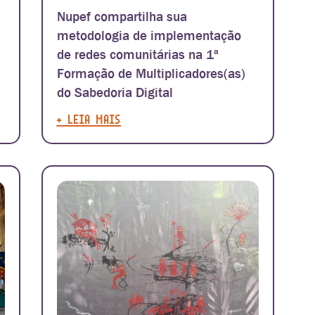
Nupef compartilha sua
metodologia de implementação
de redes comunitárias na 1ª
Formação de Multiplicadores(as)
do Sabedoria Digital
+ LEIA MAIS