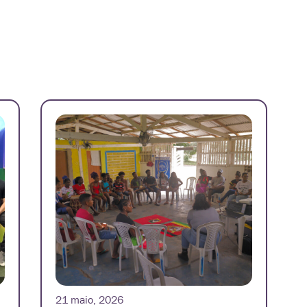
21 maio, 2026