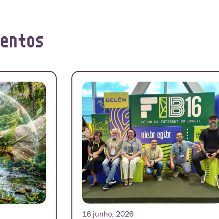
ventos
16 junho, 2026