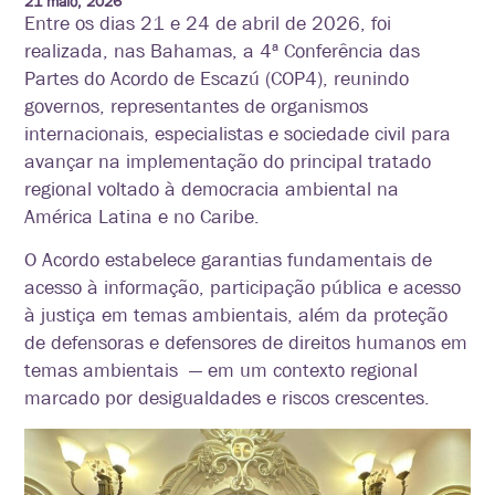
21 maio, 2026
Entre os dias 21 e 24 de abril de 2026, foi
realizada, nas Bahamas, a 4ª Conferência das
Partes do Acordo de Escazú (COP4), reunindo
governos, representantes de organismos
internacionais, especialistas e sociedade civil para
avançar na implementação do principal tratado
regional voltado à democracia ambiental na
América Latina e no Caribe.
O Acordo estabelece garantias fundamentais de
acesso à informação, participação pública e acesso
à justiça em temas ambientais, além da proteção
de defensoras e defensores de direitos humanos em
temas ambientais — em um contexto regional
marcado por desigualdades e riscos crescentes.