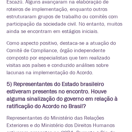
Escazú. Alguns avançaram na elaboração de
roteiros de implementação, enquanto outros
estruturaram grupos de trabalho ou comitês com
participação da sociedade civil. No entanto, muitos
ainda se encontram em estágios iniciais.
Como aspecto positivo, destaca-se a atuação do
Comitê de Compliance, órgão independente
composto por especialistas que tem realizado
visitas aos países e conduzido análises sobre
lacunas na implementação do Acordo.
5) Representantes do Estado brasileiro
estiveram presentes no encontro. Houve
alguma sinalização do governo em relação à
ratificação do Acordo no Brasil?
Representantes do Ministério das Relações
Exteriores e do Ministério dos Direitos Humanos