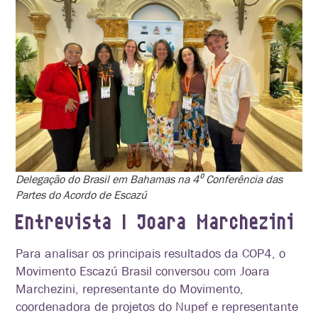
Delegação do Brasil em Bahamas na 4⁰ Conferência das
Partes do Acordo de Escazú
Entrevista | Joara Marchezini
Para analisar os principais resultados da COP4, o
Movimento Escazú Brasil conversou com Joara
Marchezini, representante do Movimento,
coordenadora de projetos do Nupef e representante