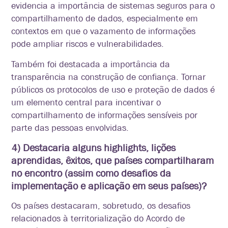
evidencia a importância de sistemas seguros para o
compartilhamento de dados, especialmente em
contextos em que o vazamento de informações
pode ampliar riscos e vulnerabilidades.
Também foi destacada a importância da
transparência na construção de confiança. Tornar
públicos os protocolos de uso e proteção de dados é
um elemento central para incentivar o
compartilhamento de informações sensíveis por
parte das pessoas envolvidas.
4) Destacaria alguns highlights, lições
aprendidas, êxitos, que países compartilharam
no encontro (assim como desafios da
implementação e aplicação em seus países)?
Os países destacaram, sobretudo, os desafios
relacionados à territorialização do Acordo de