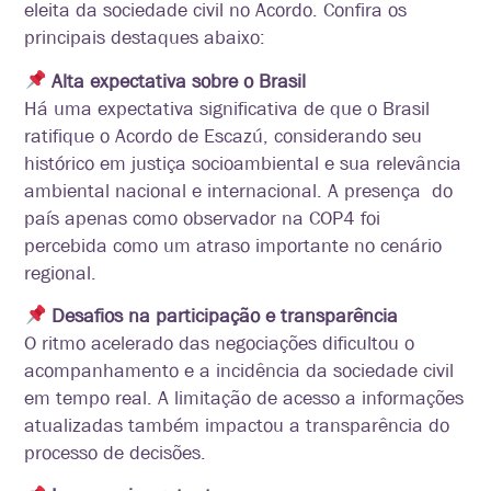
eleita da sociedade civil no Acordo. Confira os
principais destaques abaixo:
Alta expectativa sobre o Brasil
Há uma expectativa significativa de que o Brasil
ratifique o Acordo de Escazú, considerando seu
histórico em justiça socioambiental e sua relevância
ambiental nacional e internacional. A presença do
país apenas como observador na COP4 foi
percebida como um atraso importante no cenário
regional.
Desafios na participação e transparência
O ritmo acelerado das negociações dificultou o
acompanhamento e a incidência da sociedade civil
em tempo real. A limitação de acesso a informações
atualizadas também impactou a transparência do
processo de decisões.