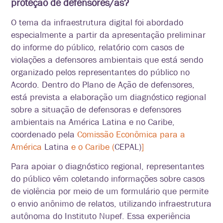
proteção de defensores/as?
O tema da infraestrutura digital foi abordado
especialmente a partir da apresentação preliminar
do informe do público, relatório com casos de
violações a defensores ambientais que está sendo
organizado pelos representantes do público no
Acordo. Dentro do Plano de Ação de defensores,
está prevista a elaboração um diagnóstico regional
sobre a situação de defensoras e defensores
ambientais na América Latina e no Caribe,
coordenado pela
Comissão Econômica para a
América
Latina
e o Caribe (
CEPAL)
]
Para apoiar o diagnóstico regional, representantes
do público vêm coletando informações sobre casos
de violência por meio de um formulário que permite
o envio anônimo de relatos, utilizando infraestrutura
autônoma do Instituto Nupef. Essa experiência