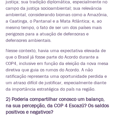
justiça; sua tradição diplomática, especialmente no
campo da justiça socioambiental; sua relevância
ambiental, considerando biomas como a Amazônia,
a Caatinga, o Pantanal e a Mata Atlântica; e, ao
mesmo tempo, o fato de ser um dos países mais
perigosos para a atuação de defensoras e
defensores ambientais.
Nesse contexto, havia uma expectativa elevada de
que o Brasil já fosse parte do Acordo durante a
COP4, inclusive em função da eleição da nova mesa
diretiva que guia os rumos do Acordo. A não
ratificação representa uma oportunidade perdida e
um atraso difícil de justificar, especialmente diante
da importância estratégica do país na região.
2) Poderia compartilhar conosco um balanço,
na sua percepção, da COP 4 Escazú? Os saldos
positivos e negativos?