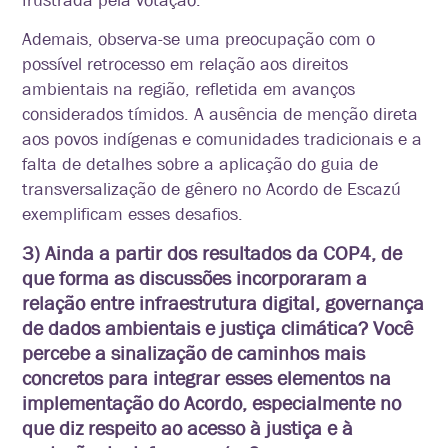
frustrada pela votação.
Ademais, observa-se uma preocupação com o
possível retrocesso em relação aos direitos
ambientais na região, refletida em avanços
considerados tímidos. A ausência de menção direta
aos povos indígenas e comunidades tradicionais e a
falta de detalhes sobre a aplicação do guia de
transversalização de gênero no Acordo de Escazú
exemplificam esses desafios.
3) Ainda a partir dos resultados da COP4, de
que forma as discussões incorporaram a
relação entre infraestrutura digital, governança
de dados ambientais e justiça climática? Você
percebe a sinalização de caminhos mais
concretos para integrar esses elementos na
implementação do Acordo, especialmente no
que diz respeito ao acesso à justiça e à