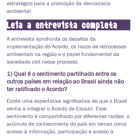
estratégico para a promoção da democracia
ambiental.
Leia a entrevista completa
A entrevista aprofunda os desafios da
implementação do Acordo, os riscos de retrocessos
ambientais na região e o papel fundamental da
sociedade civil nesse processo.
1) Qual é o sentimento partilhado entre os
outros países em relação ao Brasil ainda não
ter ratificado o Acordo?
Existe uma expectativa significativa de que o Brasil
venha a integrar o Acordo de Escazú. Esse
sentimento é compartilhado por diferentes razões: o
acúmulo de conhecimento do país em temas como
acesso à informação, participação e acesso à