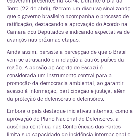
estiveram presentes na COP4. Durante o Dia da
Terra (22 de abril), fizeram um discurso sinalizando
que o governo brasileiro acompanha o processo de
ratificação, destacando a aprovação do Acordo na
Câmara dos Deputados e indicando expectativa de
avanços nas próximas etapas.
Ainda assim, persiste a percepção de que o Brasil
vem se atrasando em relação a outros países da
região. A adesão ao Acordo de Escazú é
considerada um instrumento central para a
promoção da democracia ambiental, ao garantir
acesso à informação, participação e justiça, além
da proteção de defensoras e defensores.
Embora o país destaque iniciativas internas, como a
aprovação do Plano Nacional de Defensores, a
ausência contínua nas Conferências das Partes
limita sua capacidade de incidência internacional e