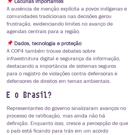
Lacunas importantes
A ausência de menção explícita a povos indígenas e
comunidades tradicionais nas decisões gerou
frustração, evidenciando limites no avanço de
agendas centrais para a região.
Dados, tecnologia e proteção
A COP4 também trouxe debates sobre
infraestrutura digital e segurança da informação,
destacando a importância de sistemas seguros
para o registro de violações contra defensoras e
defensores de direitos em temas ambientais.
E o Brasil?
Representantes do governo sinalizaram avanços no
processo de ratificação, mas ainda não há
definição. Enquanto isso, cresce a percepção de que
o país está ficando para trás em um acordo