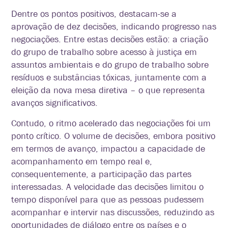
Dentre os pontos positivos, destacam-se a
aprovação de dez decisões, indicando progresso nas
negociações. Entre estas decisões estão: a criação
do grupo de trabalho sobre acesso à justiça em
assuntos ambientais e do grupo de trabalho sobre
resíduos e substâncias tóxicas, juntamente com a
eleição da nova mesa diretiva – o que representa
avanços significativos.
Contudo, o ritmo acelerado das negociações foi um
ponto crítico. O volume de decisões, embora positivo
em termos de avanço, impactou a capacidade de
acompanhamento em tempo real e,
consequentemente, a participação das partes
interessadas. A velocidade das decisões limitou o
tempo disponível para que as pessoas pudessem
acompanhar e intervir nas discussões, reduzindo as
oportunidades de diálogo entre os países e o