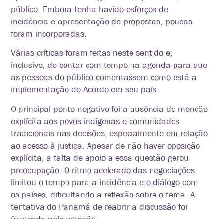
público. Embora tenha havido esforços de
incidência e apresentação de propostas, poucas
foram incorporadas.
Várias críticas foram feitas neste sentido e,
inclusive, de contar com tempo na agenda para que
as pessoas do público comentassem como está a
implementação do Acordo em seu país.
O principal ponto negativo foi a ausência de menção
explícita aos povos indígenas e comunidades
tradicionais nas decisões, especialmente em relação
ao acesso à justiça. Apesar de não haver oposição
explícita, a falta de apoio a essa questão gerou
preocupação. O ritmo acelerado das negociações
limitou o tempo para a incidência e o diálogo com
os países, dificultando a reflexão sobre o tema. A
tentativa do Panamá de reabrir a discussão foi