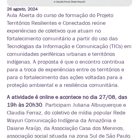
26 agosto, 2024
Aula Aberta do curso de formação do Projeto
Territórios Resilientes e Conectados reúne
experiências de coletivos que atuam no
fortalecimento comunitário a partir do uso das
Tecnologias da Informação e Comunicação (TICs) em
comunidades periféricas urbanas e territórios
indígenas.
A proposta é que o encontro contribua
para a troca de experiências entre os territórios e
para o fortalecimento das ações voltadas para a
proteção ambiental e a resiliência comunitária.
A atividade é online e acontece no dia 27/08, das
19h às 20h30
. Participam Juliana Albuquerque e
Claudia Ferraz, do coletivo de mídia popular Rede
Wayuri Comunicação Indígena da Amazônia e
Daiane Araújo, da Associação Casa dos Meninos,
associação social situada na zona Sul de São Paulo.