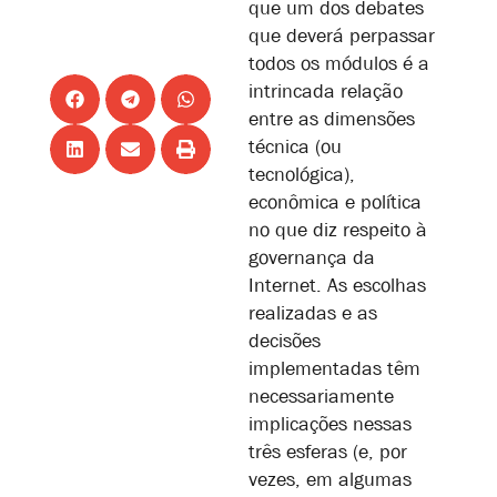
que um dos debates
que deverá perpassar
todos os módulos é a
intrincada relação
entre as dimensões
técnica (ou
tecnológica),
econômica e política
no que diz respeito à
governança da
Internet. As escolhas
realizadas e as
decisões
implementadas têm
necessariamente
implicações nessas
três esferas (e, por
vezes, em algumas