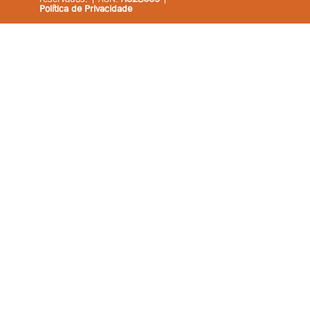
Política de Privacidade