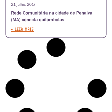
21 julho, 2017
Rede Comunitária na cidade de Penalva
(MA) conecta quilombolas
+ LEIA MAIS