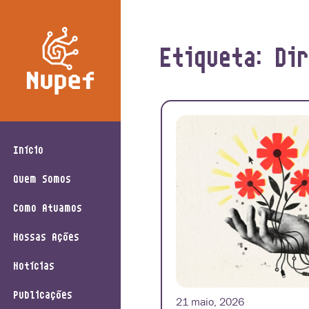
Etiqueta: Di
Início
Quem Somos
Como Atuamos
Nossas Ações
Notícias
Publicações
21 maio, 2026