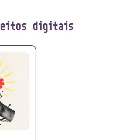
reitos digitais