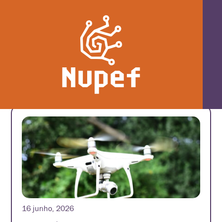
Etiqueta: conectividade
16 junho, 2026