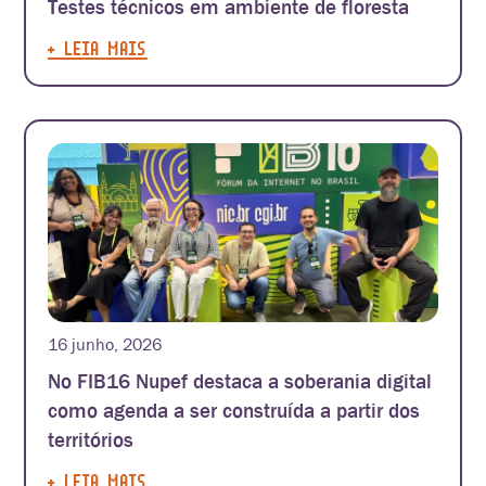
Testes técnicos em ambiente de floresta
+ LEIA MAIS
16 junho, 2026
No FIB16 Nupef destaca a soberania digital
como agenda a ser construída a partir dos
territórios
+ LEIA MAIS