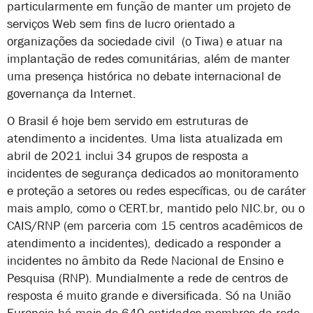
particularmente em função de manter um projeto de
serviços Web sem fins de lucro orientado a
organizações da sociedade civil (o Tiwa) e atuar na
implantação de redes comunitárias, além de manter
uma presença histórica no debate internacional de
governança da Internet.
O Brasil é hoje bem servido em estruturas de
atendimento a incidentes. Uma lista atualizada em
abril de 2021 inclui 34 grupos de resposta a
incidentes de segurança dedicados ao monitoramento
e proteção a setores ou redes específicas, ou de caráter
mais amplo, como o CERT.br, mantido pelo NIC.br, ou o
CAIS/RNP (em parceria com 15 centros acadêmicos de
atendimento a incidentes), dedicado a responder a
incidentes no âmbito da Rede Nacional de Ensino e
Pesquisa (RNP). Mundialmente a rede de centros de
resposta é muito grande e diversificada. Só na União