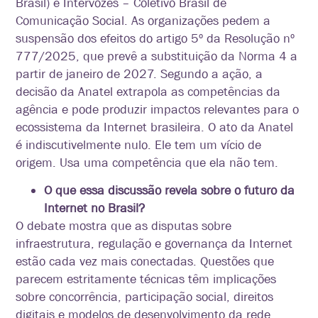
Brasil) e Intervozes – Coletivo Brasil de
Comunicação Social. As organizações pedem a
suspensão dos efeitos do artigo 5º da Resolução nº
777/2025, que prevê a substituição da Norma 4 a
partir de janeiro de 2027. Segundo a ação, a
decisão da Anatel extrapola as competências da
agência e pode produzir impactos relevantes para o
ecossistema da Internet brasileira. O ato da Anatel
é indiscutivelmente nulo. Ele tem um vício de
origem. Usa uma competência que ela não tem.
O que essa discussão revela sobre o futuro da
Internet no Brasil?
O debate mostra que as disputas sobre
infraestrutura, regulação e governança da Internet
estão cada vez mais conectadas. Questões que
parecem estritamente técnicas têm implicações
sobre concorrência, participação social, direitos
digitais e modelos de desenvolvimento da rede.