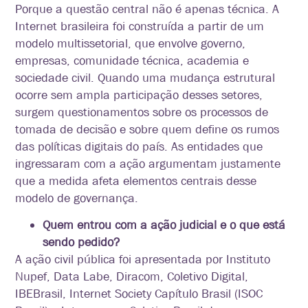
Porque a questão central não é apenas técnica. A
Internet brasileira foi construída a partir de um
modelo multissetorial, que envolve governo,
empresas, comunidade técnica, academia e
sociedade civil. Quando uma mudança estrutural
ocorre sem ampla participação desses setores,
surgem questionamentos sobre os processos de
tomada de decisão e sobre quem define os rumos
das políticas digitais do país. As entidades que
ingressaram com a ação argumentam justamente
que a medida afeta elementos centrais desse
modelo de governança.
Quem entrou com a ação judicial e o que está
sendo pedido?
A ação civil pública foi apresentada por Instituto
Nupef, Data Labe, Diracom, Coletivo Digital,
IBEBrasil, Internet Society Capítulo Brasil (ISOC