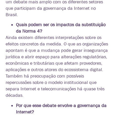
um debate mais amplo com os diferentes setores
que participam da governança da Internet no
Brasil.
Quais podem ser os impactos da substituição
da Norma 4?
Ainda existem diferentes interpretações sobre os
efeitos concretos da medida. O que as organizações
apontam é que a mudança pode gerar insegurança
jurídica e abrir espaço para alterações regulatórias,
econômicas e tributárias que afetam provedores,
aplicações e outros atores do ecossistema digital.
Também há preocupação com possíveis
repercussões sobre o modelo institucional que
separa Internet e telecomunicações há quase três
décadas.
Por que esse debate envolve a governança da
Internet?