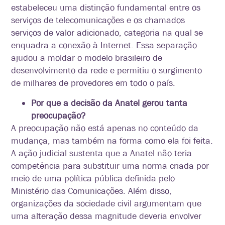
estabeleceu uma distinção fundamental entre os
serviços de telecomunicações e os chamados
serviços de valor adicionado, categoria na qual se
enquadra a conexão à Internet. Essa separação
ajudou a moldar o modelo brasileiro de
desenvolvimento da rede e permitiu o surgimento
de milhares de provedores em todo o país.
Por que a decisão da Anatel gerou tanta
preocupação?
A preocupação não está apenas no conteúdo da
mudança, mas também na forma como ela foi feita.
A ação judicial sustenta que a Anatel não teria
competência para substituir uma norma criada por
meio de uma política pública definida pelo
Ministério das Comunicações. Além disso,
organizações da sociedade civil argumentam que
uma alteração dessa magnitude deveria envolver