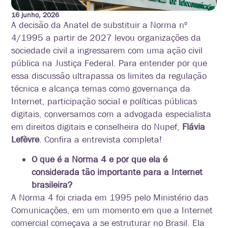
16 junho, 2026
A decisão da Anatel de substituir a Norma nº
4/1995 a partir de 2027 levou organizações da
sociedade civil a ingressarem com uma ação civil
pública na Justiça Federal. Para entender por que
essa discussão ultrapassa os limites da regulação
técnica e alcança temas como governança da
Internet, participação social e políticas públicas
digitais, conversamos com a advogada especialista
em direitos digitais e conselheira do Nupef,
Flávia
Lefèvre
. Confira a entrevista completa!
O que é a Norma 4 e por que ela é
considerada tão importante para a Internet
brasileira?
A Norma 4 foi criada em 1995 pelo Ministério das
Comunicações, em um momento em que a Internet
comercial começava a se estruturar no Brasil. Ela