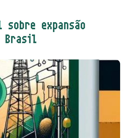
l sobre expansão
 Brasil