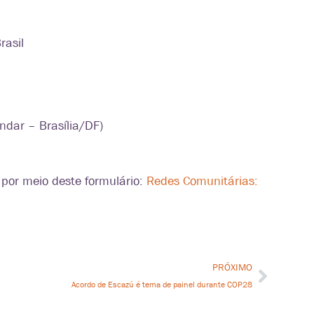
rasil
ndar – Brasília/DF)
a por meio deste formulário:
Redes Comunitárias:
PRÓXIMO
Acordo de Escazú é tema de painel durante COP28