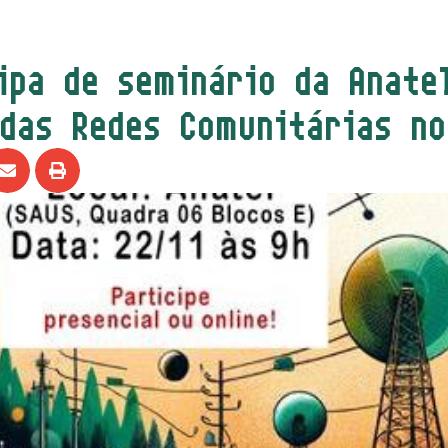
ipa de seminário da Anate
das Redes Comunitárias no