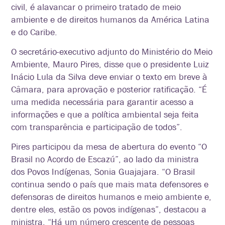
civil, é alavancar o primeiro tratado de meio
ambiente e de direitos humanos da América Latina
e do Caribe.
O secretário-executivo adjunto do Ministério do Meio
Ambiente, Mauro Pires, disse que o presidente Luiz
Inácio Lula da Silva deve enviar o texto em breve à
Câmara, para aprovação e posterior ratificação. “É
uma medida necessária para garantir acesso a
informações e que a política ambiental seja feita
com transparência e participação de
todos”.
Pires participou da mesa de abertura do evento “O
Brasil no Acordo de Escazú”, ao lado da ministra
dos Povos Indígenas, Sonia Guajajara. “O Brasil
continua sendo o país que mais mata defensores e
defensoras de direitos humanos e meio ambiente e,
dentre eles, estão
os povos indígenas”, destacou a
ministra. “Há um número crescente de pessoas