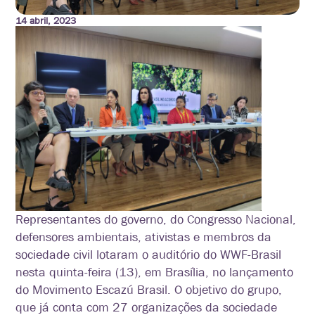
14 abril, 2023
Representantes do governo, do Congresso Nacional,
defensores ambientais, ativistas e membros da
sociedade civil lotaram o auditório do WWF-Brasil
nesta quinta-feira (13), em Brasília, no lançamento
do Movimento Escazú Brasil. O objetivo do grupo,
que já conta com 27 organizações da sociedade