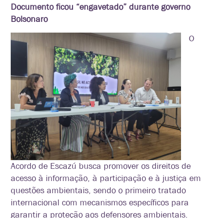
Documento ficou “engavetado” durante governo
Bolsonaro
O
Acordo de Escazú busca promover os direitos de
acesso à informação, à participação e à justiça em
questões ambientais, sendo o primeiro tratado
internacional com mecanismos específicos para
garantir a proteção aos defensores ambientais.