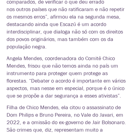
comparados, de verificar o que deu errado
nos
outros países que não ratificaram e não repetir
os mesmos erros”, afirmou ela na segunda mesa,
destacando ainda que Escazú é um acordo
interdisciplinar, que dialoga não só com os direitos
dos povos originários, mas também com os da
população negra.
Angela Mendes, coordenadora do Comitê Chico
Mendes, frisou que não temos ainda no país um
instrumento para proteger quem protege as
florestas. “Debater o acordo é importante em vários
aspectos, mas nesse em especial, porque é o único
que se propõe a dar segurança a esses ativistas”.
Filha de Chico Mendes, ela citou o assassinato de
Dom Philips e Bruno Pereira, no Vale do Javari, em
2022, e a omissão do ex-governo de Jair Bolsonaro.
São crimes que, diz, representam muito a