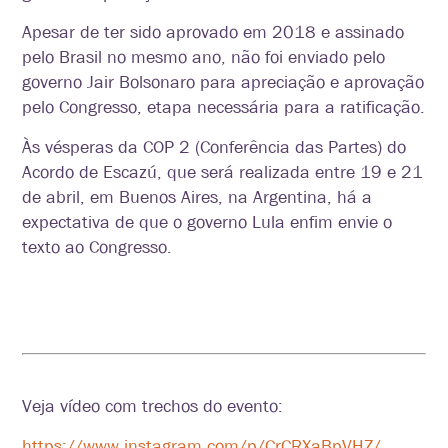
Apesar de ter sido aprovado em 2018 e assinado
pelo Brasil no mesmo ano, não foi enviado pelo
governo Jair Bolsonaro para apreciação e aprovação
pelo Congresso, etapa necessária para a ratificação.
Às vésperas da COP 2 (Conferência das Partes) do
Acordo de Escazú, que será realizada entre 19 e 21
de abril, em Buenos Aires, na Argentina, há a
expectativa de que o governo Lula enfim envie o
texto ao Congresso.
Veja vídeo com trechos do evento:
https://www.instagram.com/p/CrCRXaBpVHZ/