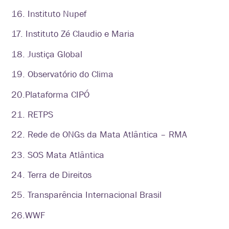
16. Instituto Nupef
17. Instituto Zé Claudio e Maria
18. Justiça Global
19. Observatório do Clima
20.Plataforma CIPÓ
21. RETPS
22. Rede de ONGs da Mata Atlântica – RMA
23. SOS Mata Atlântica
24. Terra de Direitos
25. Transparência Internacional Brasil
26.WWF