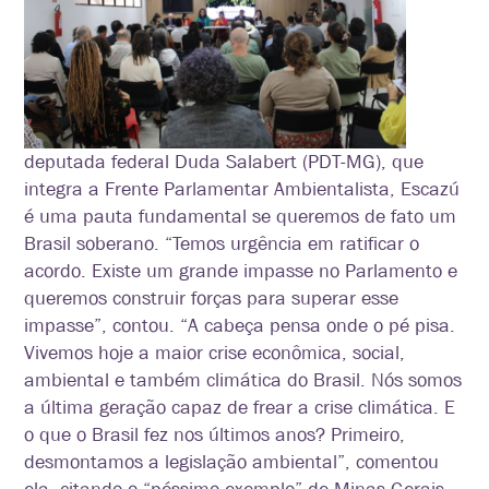
deputada federal Duda Salabert (PDT-MG), que
integra a Frente Parlamentar
Ambientalista, Escazú
é uma pauta fundamental se queremos de fato um
Brasil soberano. “Temos urgência em ratificar o
acordo. Existe um grande impasse no Parlamento e
queremos construir forças para superar esse
impasse”, contou. “A cabeça pensa onde o pé pisa.
Vivemos hoje a maior crise econômica, social,
ambiental e também climática do Brasil. Nós somos
a última geração capaz de frear a crise climática. E
o que o Brasil fez nos últimos anos? Primeiro,
desmontamos a legislação ambiental”, comentou