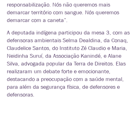
responsabilização. Nós não queremos mais
demarcar território com sangue. Nós queremos
demarcar com a caneta”.
A deputada indígena participou da mesa 3, com as
defensoras ambientais Selma Dealdina, da Conaq,
Claudelice Santos, do Instituto Zé Claudio e Maria,
Neidinha Suruí, da Associação Kanindé, e Alane
Silva, advogada popular da Terra de Direitos. Elas
realizaram um debate forte e emocionante,
destacando a preocupação com a saúde mental,
para além da segurança física, de defensores e
defensoras.