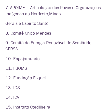
7. APOIME – Articulação dos Povos e Organizações
Indígenas do Nordeste,Minas
Gerais e Espirito Santo
8. Comitê Chico Mendes
9. Comitê de Energia Renovável do Semiárido-
CERSA
10. Engajamundo
11. FBOMS
12. Fundação Esquel
13
. IDS
14. ICV
15. Instituto Cordilheira