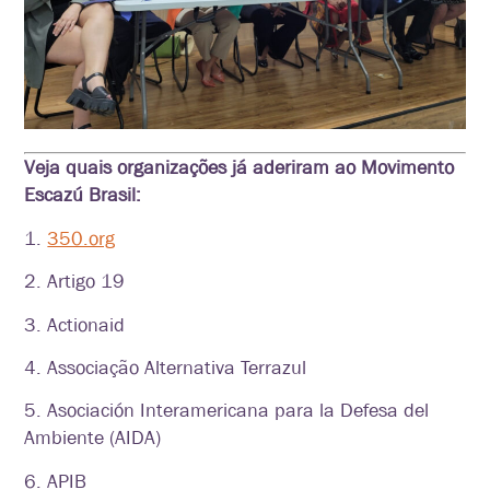
Veja quais organizações já aderiram ao Movimento
Escazú Brasil:
1.
350.org
2. Artigo 19
3. Actionaid
4. Associação Alternativa Terrazul
5. Asociación Interamericana para la Defesa del
Ambiente (AIDA)
6. APIB