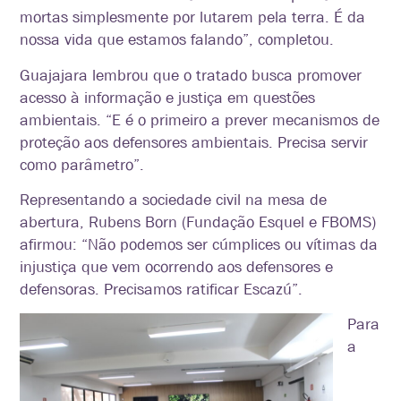
mortas simplesmente por lutarem pela terra. É da
nossa vida que estamos falando”, completou.
Guajajara lembrou que o tratado busca promover
acesso à informação e justiça em questões
ambientais. “E é o primeiro a prever mecanismos de
proteção aos defensores ambientais. Precisa servir
como parâmetro”.
Representando a sociedade civil na mesa de
abertura, Rubens Born (Fundação Esquel e FBOMS)
afirmou: “
Não podemos ser cúmplices ou vítimas da
injustiça que vem ocorrendo aos defensores e
defensoras. Precisamos ratificar Escazú”.
Para
a