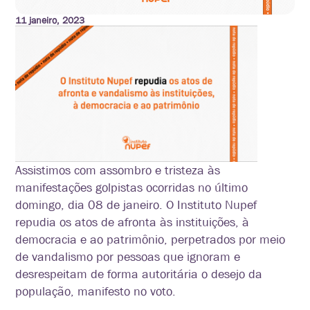
11 janeiro, 2023
Assistimos com assombro e tristeza às
manifestações golpistas ocorridas no último
domingo, dia 08 de janeiro. O Instituto Nupef
repudia os atos de afronta às instituições, à
democracia e ao patrimônio, perpetrados por meio
de vandalismo por pessoas que ignoram e
desrespeitam de forma autoritária o desejo da
população, manifesto no voto.