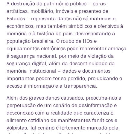
A destruição do patrimônio público – obras
artísticas, mobiliário, imóveis e presentes de
Estados – representa danos não só materiais e
econômicos, mas também simbólicos e ofensivos à
memória e à história do país, desrespeitando a
população brasileira. O roubo de HDs e
equipamentos eletrônicos pode representar ameaça
à segurança nacional, por meio da violação da
segurança digital, além da descontinuidade da
memória institucional – dados e documentos
importantes podem ter se perdido, prejudicando o
acesso à informação e a transparência.
Além dos graves danos causados, preocupa-nos a
perpetuação de um cenário de desinformação e
desconexão com a realidade que caracteriza o
alimento cotidiano de manifestantes fanáticos e
golpistas. Tal cenário é fortemente marcado pela