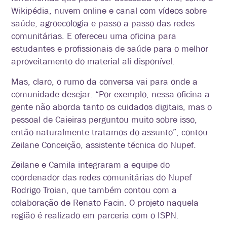
Wikipédia, nuvem online e canal com vídeos sobre
saúde, agroecologia e passo a passo das redes
comunitárias. E ofereceu uma oficina para
estudantes e profissionais de saúde para o melhor
aproveitamento do material ali disponível.
Mas, claro, o rumo da conversa vai para onde a
comunidade desejar. “Por exemplo, nessa oficina a
gente não aborda tanto os cuidados digitais, mas o
pessoal de Caieiras perguntou muito sobre isso,
então naturalmente tratamos do assunto”, contou
Zeilane Conceição, assistente técnica do Nupef.
Zeilane e Camila integraram a equipe do
coordenador das redes comunitárias do Nupef
Rodrigo Troian, que também contou com a
colaboração de Renato Facin. O projeto naquela
região é realizado em parceria com o ISPN.