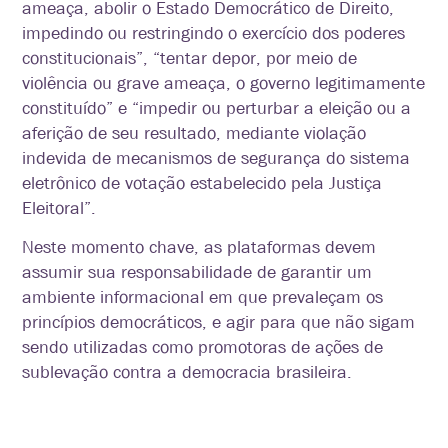
ameaça, abolir o Estado Democrático de Direito,
impedindo ou restringindo o exercício dos poderes
constitucionais”, “tentar depor, por meio de
violência ou grave ameaça, o governo legitimamente
constituído” e “impedir ou perturbar a eleição ou a
aferição de seu resultado, mediante violação
indevida de mecanismos de segurança do sistema
eletrônico de votação estabelecido pela Justiça
Eleitoral”.
Neste momento chave, as plataformas devem
assumir sua responsabilidade de garantir um
ambiente informacional em que prevaleçam os
princípios democráticos, e agir para que não sigam
sendo utilizadas como promotoras de ações de
sublevação contra a democracia brasileira.