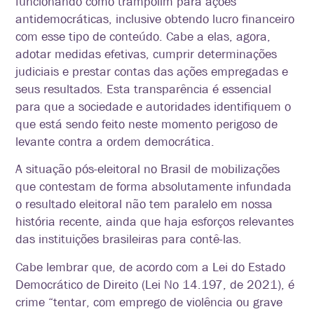
funcionando como trampolim para ações
antidemocráticas, inclusive obtendo lucro financeiro
com esse tipo de conteúdo. Cabe a elas, agora,
adotar medidas efetivas, cumprir determinações
judiciais e prestar contas das ações empregadas e
seus resultados. Esta transparência é essencial
para que a sociedade e autoridades identifiquem o
que está sendo feito neste momento perigoso de
levante contra a ordem democrática.
A situação pós-eleitoral no Brasil de mobilizações
que contestam de forma absolutamente infundada
o resultado eleitoral não tem paralelo em nossa
história recente, ainda que haja esforços relevantes
das instituições brasileiras para contê-las.
Cabe lembrar que, de acordo com a Lei do Estado
Democrático de Direito (Lei No 14.197, de 2021), é
crime “tentar, com emprego de violência ou grave