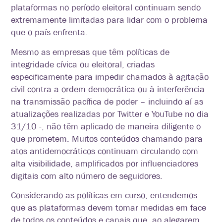
plataformas no período eleitoral continuam sendo
extremamente limitadas para lidar com o problema
que o país enfrenta.
Mesmo as empresas que têm políticas de
integridade cívica ou eleitoral, criadas
especificamente para impedir chamados à agitação
civil contra a ordem democrática ou à interferência
na transmissão pacífica de poder – incluindo aí as
atualizações realizadas por Twitter e YouTube no dia
31/10 -, não têm aplicado de maneira diligente o
que prometem. Muitos conteúdos chamando para
atos antidemocráticos continuam circulando com
alta visibilidade, amplificados por influenciadores
digitais com alto número de seguidores.
Considerando as políticas em curso, entendemos
que as plataformas devem tomar medidas em face
de todos os conteúdos e canais que, ao alegarem