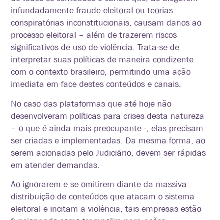
infundadamente fraude eleitoral ou teorias
conspiratórias inconstitucionais, causam danos ao
processo eleitoral – além de trazerem riscos
significativos de uso de violência. Trata-se de
interpretar suas políticas de maneira condizente
com o contexto brasileiro, permitindo uma ação
imediata em face destes conteúdos e canais.
No caso das plataformas que até hoje não
desenvolveram políticas para crises desta natureza
– o que é ainda mais preocupante -, elas precisam
ser criadas e implementadas. Da mesma forma, ao
serem acionadas pelo Judiciário, devem ser rápidas
em atender demandas.
Ao ignorarem e se omitirem diante da massiva
distribuição de conteúdos que atacam o sistema
eleitoral e incitam a violência, tais empresas estão