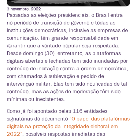
3 novembro, 2022
Passadas as eleições presidenciais, o Brasil entra
no período de transição de governo e todas as
instituições democráticas, inclusive as empresas de
comunicação, têm grande responsabilidade em
garantir que a vontade popular seja respeitada.
Desde domingo (30), entretanto, as plataformas
digitais abertas e fechadas têm sido inundadas por
conteúdo de incitação contra a ordem democrática,
com chamados à sublevação e pedido de
intervenção militar. Elas têm sido notificadas de tal
conteúdo, mas as ações de moderação têm sido
mínimas ou inexistentes.
Como já foi apontado pelas 116 entidades
signatárias do documento
“O papel das plataformas
digitais na proteção da integridade eleitoral em
2022”
, possíveis respostas imediatas das