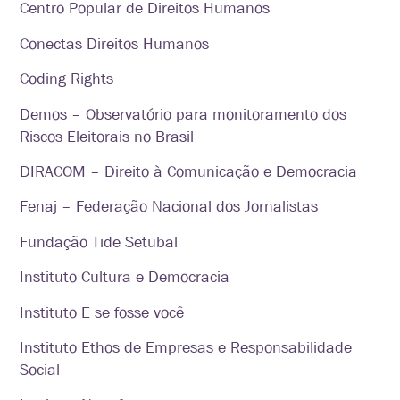
Centro Popular de Direitos Humanos
Conectas Direitos Humanos
Coding Rights
Demos – Observatório para monitoramento dos
Riscos Eleitorais no Brasil
DIRACOM – Direito à Comunicação e Democracia
Fenaj – Federação Nacional dos Jornalistas
Fundação Tide Setubal
Instituto Cultura e Democracia
Instituto E se fosse você
Instituto Ethos de Empresas e Responsabilidade
Social