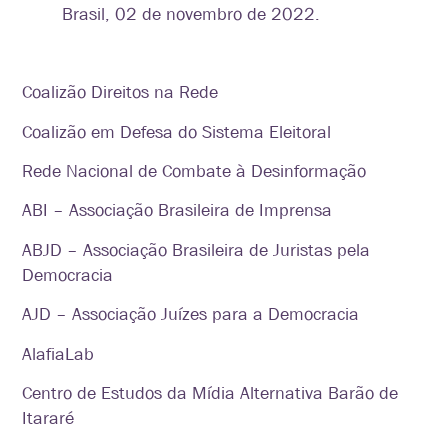
Brasil, 02 de novembro de 2022.
Coalizão Direitos na Rede
Coalizão em Defesa do Sistema Eleitoral
Rede Nacional de Combate à Desinformação
ABI – Associação Brasileira de Imprensa
ABJD – Associação Brasileira de Juristas pela
Democracia
AJD – Associação Juízes para a Democracia
AlafiaLab
Centro de Estudos da Mídia Alternativa Barão de
Itararé