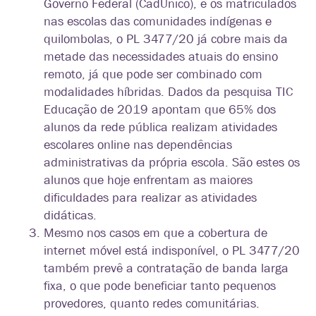
Governo Federal (CadÚnico), e os matriculados
nas escolas das comunidades indígenas e
quilombolas, o PL 3477/20 já cobre mais da
metade das necessidades atuais do ensino
remoto, já que pode ser combinado com
modalidades híbridas. Dados da pesquisa TIC
Educação de 2019 apontam que 65% dos
alunos da rede pública realizam atividades
escolares online nas dependências
administrativas da própria escola. São estes os
alunos que hoje enfrentam as maiores
dificuldades para realizar as atividades
didáticas.
Mesmo nos casos em que a cobertura de
internet móvel está indisponível, o PL 3477/20
também prevê a contratação de banda larga
fixa, o que pode beneficiar tanto pequenos
provedores, quanto redes comunitárias.