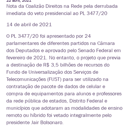
22 abril, 2021
Nota da Coalizão Direitos na Rede pela derrubada
imediata do veto presidencial ao PL 3477/20
14 de abril de 2021
O PL 3477/20 foi apresentado por 24
parlamentares de diferentes partidos na Câmara
dos Deputados e aprovado pelo Senado Federal em
fevereiro de 2021. No entanto, o projeto que previa
a destinação de R$ 3,5 bilhões de recursos do
Fundo de Universalização dos Serviços de
Telecomunicações (FUST) para ser utilizado na
contratação de pacote de dados de celular e
compra de equipamentos para alunos e professores
da rede pública de estados, Distrito Federal e
municípios que adotaram as modalidades de ensino
remoto ou híbrido foi vetado integralmente pelo
presidente Jair Bolsonaro.