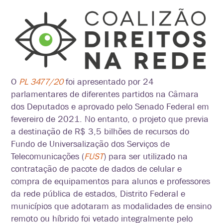
O
PL 3477/20
foi apresentado por 24
parlamentares de diferentes partidos na Câmara
dos Deputados e aprovado pelo Senado Federal em
fevereiro de 2021. No entanto, o projeto que previa
a destinação de R$ 3,5 bilhões de recursos do
Fundo de Universalização dos Serviços de
Telecomunicações (
FUST
) para ser utilizado na
contratação de pacote de dados de celular e
compra de equipamentos para alunos e professores
da rede pública de estados, Distrito Federal e
municípios que adotaram as modalidades de ensino
remoto ou híbrido foi vetado integralmente pelo