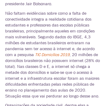
presidente Jair Bolsonaro.
Não faltam evidências sobre como a falta de
conectividade integra a realidade cotidiana dos
estudantes e professores das escolas públicas
brasileiras, principalmente aqueles em condições
mais vulneráveis. Segundo dados do IBGE, 4,3
milhões de estudantes brasileiros entraram na
pandemia sem ter acesso à internet e, de acordo
com a pesquisa
TIC Domicílios 2019
, 20 milhões de
domicílios brasileiros não possuem internet (28% do
total). Nas classes D e E, a internet só chega a
metade dos domicílios e sabe-se que o acesso à
internet e a infraestrutura escolar foram as maiores
dificuldades enfrentadas pelas redes públicas de
ensino no planejamento das aulas de 2020.
Situação essa que vai perdurar ao longo desse ano.
Organizações da sociedade civil, dentre elas a