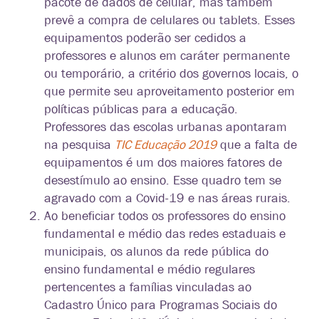
pacote de dados de celular, mas também
prevê a compra de celulares ou tablets. Esses
equipamentos poderão ser cedidos a
professores e alunos em caráter permanente
ou temporário, a critério dos governos locais, o
que permite seu aproveitamento posterior em
políticas públicas para a educação.
Professores das escolas urbanas apontaram
na pesquisa
TIC Educação 2019
que a falta de
equipamentos é um dos maiores fatores de
desestímulo ao ensino. Esse quadro tem se
agravado com a Covid-19 e nas áreas rurais.
Ao beneficiar todos os professores do ensino
fundamental e médio das redes estaduais e
municipais, os alunos da rede pública do
ensino fundamental e médio regulares
pertencentes a famílias vinculadas ao
Cadastro Único para Programas Sociais do