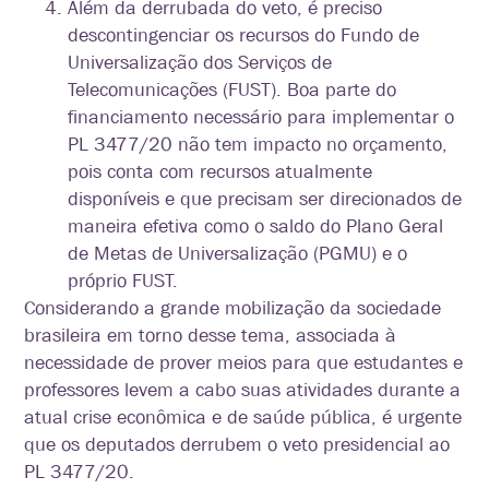
Além da derrubada do veto, é preciso
descontingenciar os recursos do Fundo de
Universalização dos Serviços de
Telecomunicações (FUST). Boa parte do
financiamento necessário para implementar o
PL 3477/20 não tem impacto no orçamento,
pois conta com recursos atualmente
disponíveis e que precisam ser direcionados de
maneira efetiva como o saldo do Plano Geral
de Metas de Universalização (PGMU) e o
próprio FUST.
Considerando a grande mobilização da sociedade
brasileira em torno desse tema, associada à
necessidade de prover meios para que estudantes e
professores levem a cabo suas atividades durante a
atual crise econômica e de saúde pública, é urgente
que os deputados derrubem o veto presidencial ao
PL 3477/20.