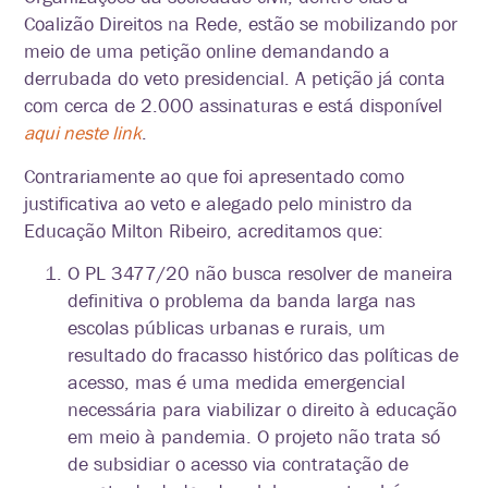
Coalizão Direitos na Rede, estão se mobilizando por
meio de uma petição online demandando a
derrubada do veto presidencial. A petição já conta
com cerca de 2.000 assinaturas e está disponível
aqui neste link
.
Contrariamente ao que foi apresentado como
justificativa ao veto e alegado pelo ministro da
Educação Milton Ribeiro, acreditamos que:
O PL 3477/20 não busca resolver de maneira
definitiva o problema da banda larga nas
escolas públicas urbanas e rurais, um
resultado do fracasso histórico das políticas de
acesso, mas é uma medida emergencial
necessária para viabilizar o direito à educação
em meio à pandemia. O projeto não trata só
de subsidiar o acesso via contratação de